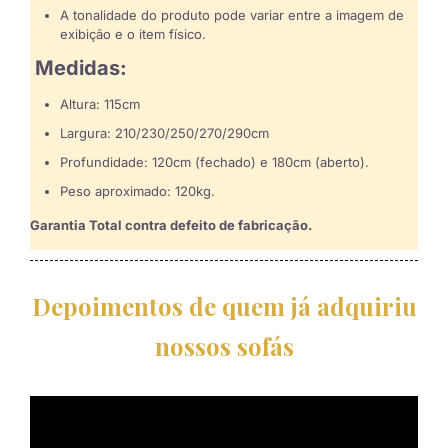
A tonalidade do produto pode variar entre a imagem de
exibição e o item físico.
Medidas:
Altura: 115cm
Largura: 210/230/250/270/290cm
Profundidade: 120cm (fechado) e 180cm (aberto).
Peso aproximado: 120kg.
Garantia Total contra defeito de fabricação.
Depoimentos de quem já adquiriu
nossos sofás