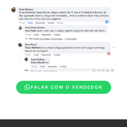
FALAR COM O VENDEDOR