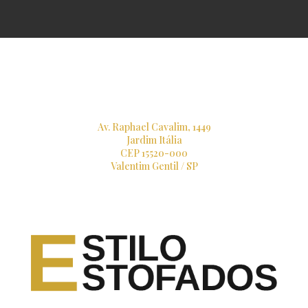
Av. Raphael Cavalim, 1449
Jardim Itália
CEP 15520-000
Valentim Gentil / SP