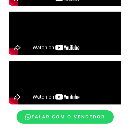
FALAR COM O VENDEDOR