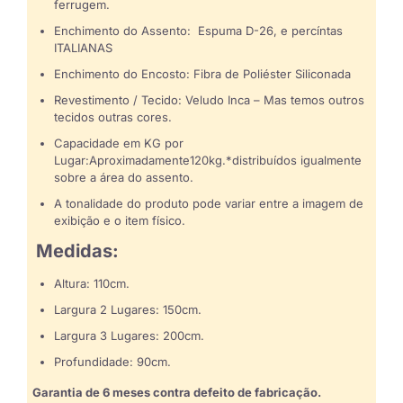
ferrugem.
Enchimento do Assento: Espuma D-26, e percíntas
ITALIANAS
Enchimento do Encosto: Fibra de Poliéster Siliconada
Revestimento / Tecido: Veludo Inca – Mas temos outros
tecidos outras cores.
Capacidade em KG por
Lugar:Aproximadamente120kg.*distribuídos igualmente
sobre a área do assento.
A tonalidade do produto pode variar entre a imagem de
exibição e o item físico.
Medidas:
Altura: 110cm.
Largura 2 Lugares: 150cm.
Largura 3 Lugares: 200cm.
Profundidade: 90cm.
Garantia de 6 meses contra defeito de fabricação.