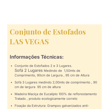
Conjunto de Estofados
LAS VEGAS
Informações Técnicas:
Conjunto de Estofados 2 e 3 Lugares.
Sofá 2 Lugares
Medindo de 1,50mts de
Comprimento, 90cm de Largura , 95 cm de Altura
Sofá 3 Lugares medindo 2,00mts de comprimento , 90
cm de largura 95 cm de altura
Madeira Maciça de Eucalipto 100% de reflorestamento
Tratado , produto ecologicamente correto
Fixação da Estrutura: Grampos galvanizados anti-